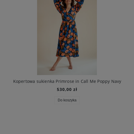
Kopertowa sukienka Primrose in Call Me Poppy Navy
530,00 zł
Do koszyka