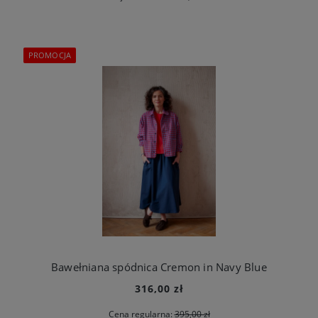
PROMOCJA
Bawełniana spódnica Cremon in Navy Blue
316,00 zł
Cena regularna:
395,00 zł