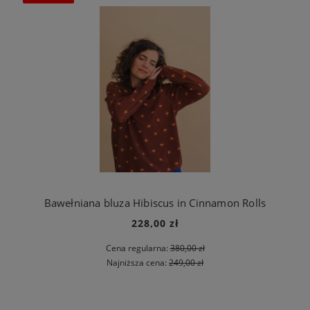
Bawełniana bluza Hibiscus in Cinnamon Rolls
228,00 zł
Cena regularna:
380,00 zł
Najniższa cena:
249,00 zł