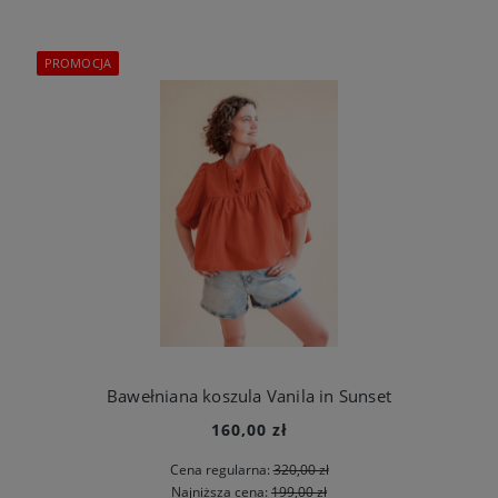
PROMOCJA
Bawełniana koszula Vanila in Sunset
160,00 zł
Cena regularna:
320,00 zł
Najniższa cena:
199,00 zł