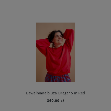
Bawełniana bluza Oregano in Red
360,00 zł