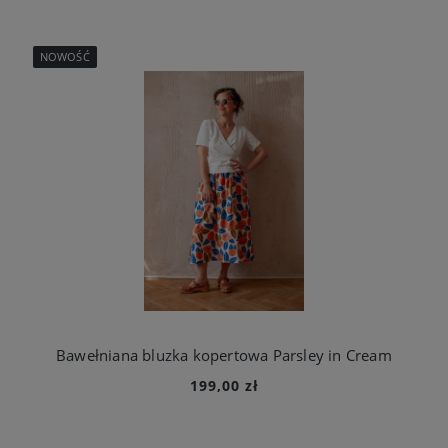
NOWOŚĆ
Bawełniana bluzka kopertowa Parsley in Cream
199,00 zł