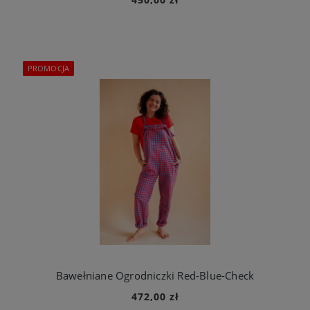
PROMOCJA
Bawełniane Ogrodniczki Red-Blue-Check
472,00 zł