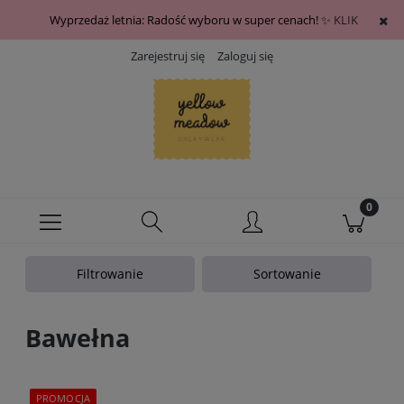
Wyprzedaż letnia: Radość wyboru w super cenach! ✨
KLIK
Zarejestruj się
Zaloguj się
Filtrowanie
Sortowanie
Bawełna
PROMOCJA