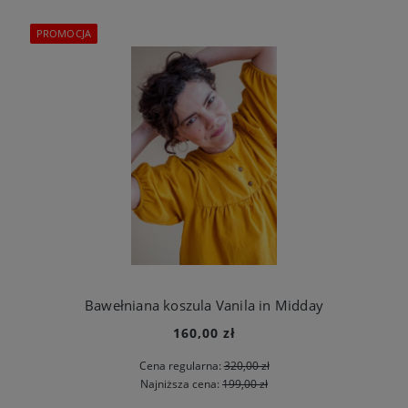
PROMOCJA
Bawełniana koszula Vanila in Midday
160,00 zł
Cena regularna:
320,00 zł
Najniższa cena:
199,00 zł