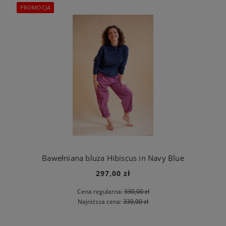
PROMOCJA
Bawełniana bluza Hibiscus in Navy Blue
297,00 zł
Cena regularna:
330,00 zł
Najniższa cena:
330,00 zł