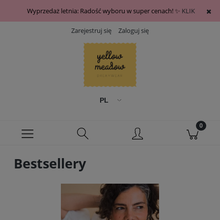
Wyprzedaż letnia: Radość wyboru w super cenach! ✨
KLIK
Zarejestruj się
Zaloguj się
Bestsellery