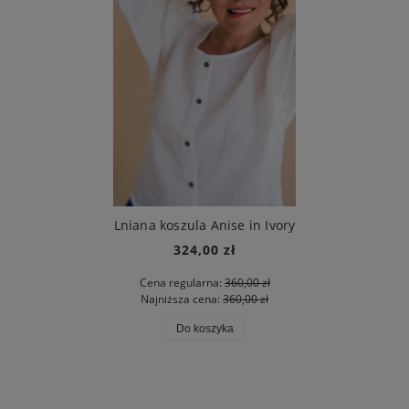
Lniana koszula Anise in Ivory
324,00 zł
Cena regularna:
360,00 zł
Najniższa cena:
360,00 zł
Do koszyka