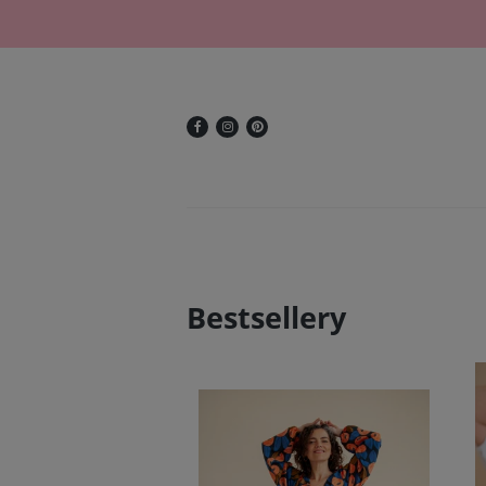
Bestsellery