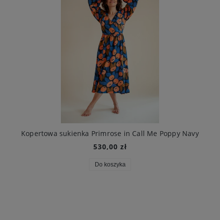
Kopertowa sukienka Primrose in Call Me Poppy Navy
530,00 zł
Do koszyka