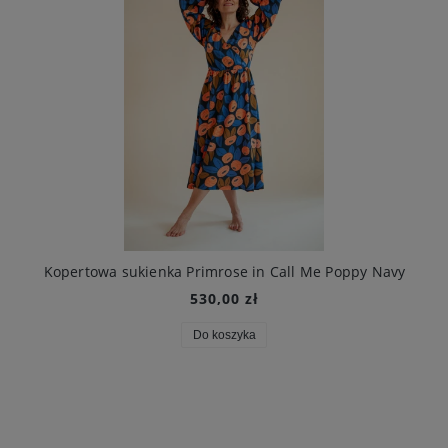
Kopertowa sukienka Primrose in Call Me Poppy Navy
530,00 zł
Do koszyka