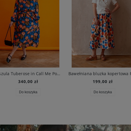
Koszula Tuberose in Call Me Poppy Navy
340,00 zł
199,00 zł
Do koszyka
Do koszyka