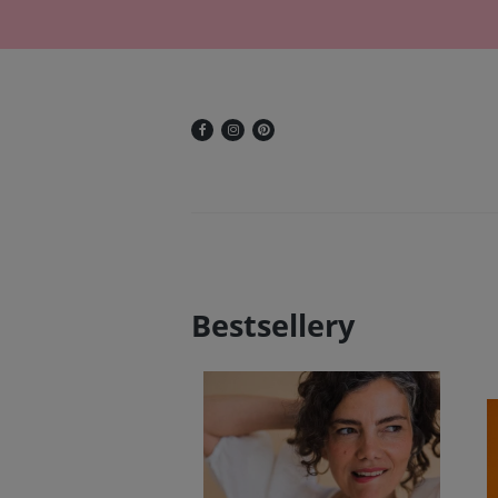
Bestsellery